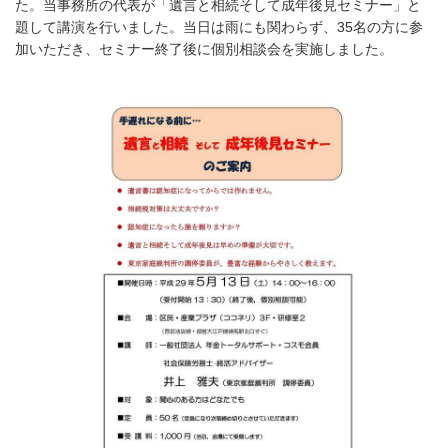
た。当事務所の代表が「遺言と相続そして成年後見セミナー」と
題して講演を行いました。当日は雨にも関わらず、35名の方に参
加いただき、セミナー終了後に個別相談会を実施しました。