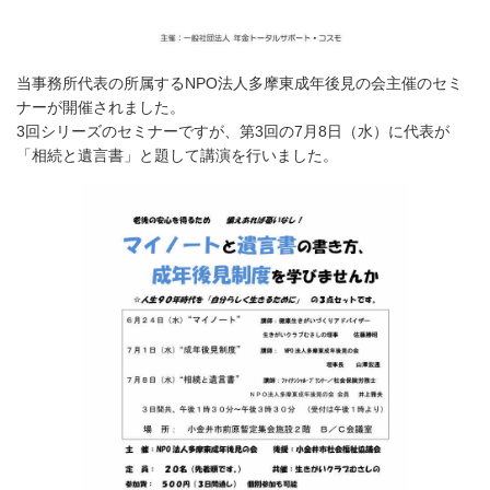
当事務所代表の所属するNPO法人多摩東成年後見の会主催のセミ
ナーが開催されました。
3回シリーズのセミナーですが、第3回の7月8日（水）に代表が
「相続と遺言書」と題して講演を行いました。