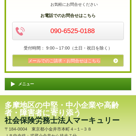
お気軽にお問合せください
お電話でのお問合せはこちら
090-6525-0188
受付時間： 9:00～17:00（土日・祝日を除く）
メールでのご請求・お問合せはこちら
メニュー
多摩地区の中堅・中小企業や高齢
者・障害者に寄り添う
社会保険労務士法人マーキュリー
〒184-0004 東京都小金井市本町４−１−３８
ＪＲ中央線：武蔵小金井から徒歩７分