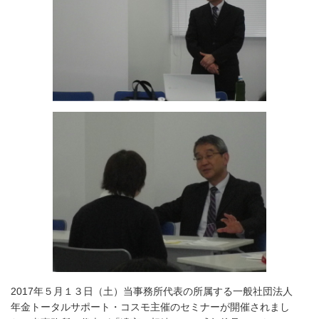
2017年５月１３日（土）
当事務所代表の所属する一般社団法人
年金トータルサポート・コスモ主催のセミナーが開催されまし