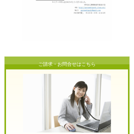
ご請求・お問合せはこちら