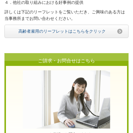
４．他社の取り組みにおける好事例の提供
詳しくは下記のリーフレットをご覧いただき、ご興味のある方は
当事務所までお問い合わせください。
高齢者雇用のリーフレットはこちらをクリック
ご請求・お問合せはこちら