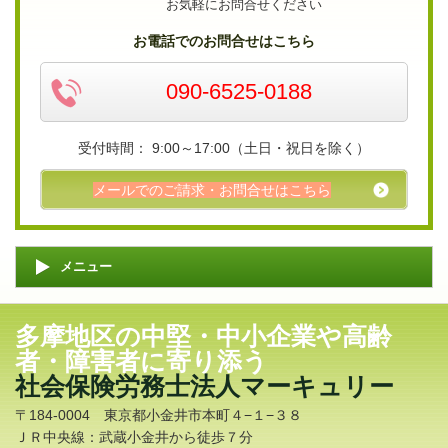
お気軽にお問合せください
お電話でのお問合せはこちら
090-6525-0188
受付時間： 9:00～17:00（土日・祝日を除く）
メールでのご請求・お問合せはこちら
メニュー
多摩地区の中堅・中小企業や高齢
者・障害者に寄り添う
社会保険労務士法人マーキュリー
〒184-0004 東京都小金井市本町４−１−３８
ＪＲ中央線：武蔵小金井から徒歩７分