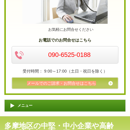
お気軽にお問合せください
お電話でのお問合せはこちら
090-6525-0188
受付時間： 9:00～17:00（土日・祝日を除く）
メールでのご請求・お問合せはこちら
メニュー
多摩地区の中堅・中小企業や高齢