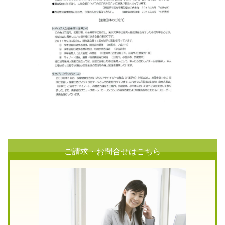
ご請求・お問合せはこちら