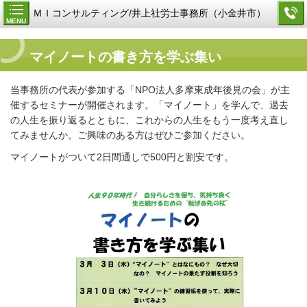
ＭＩコンサルティング/井上社労士事務所（小金井市）
MENU
マイノートの書き方を学ぶ集い
当事務所の代表が参加する「NPO法人多摩東成年後見の会」が主
催するセミナーが開催されます。「マイノート」を学んで、過去
の人生を振り返るとともに、これからの人生をもう一度考え直し
てみませんか。ご興味のある方はぜひご参加ください。
マイノートがついて2日間通しで500円と割安です。